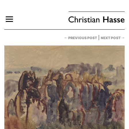
|
PREVIOUS POST
NEXT POST