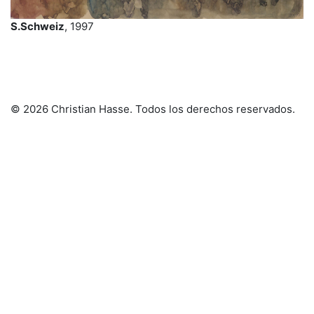
S.Schweiz
, 1997
© 2026 Christian Hasse
. Todos los derechos reservados.