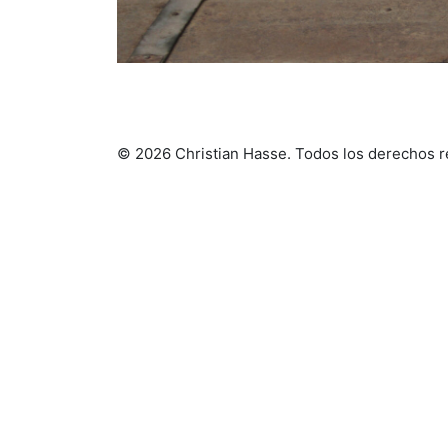
© 2026 Christian Hasse
. Todos los derechos 