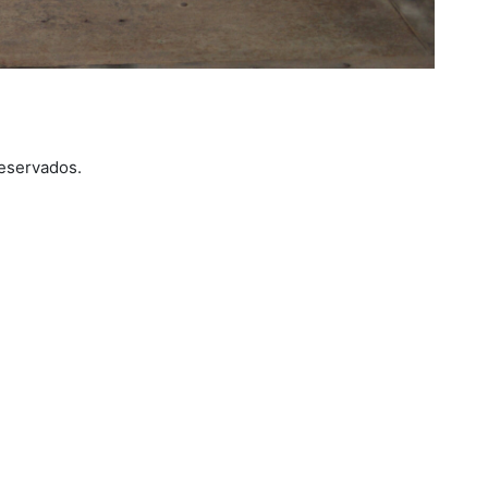
reservados.