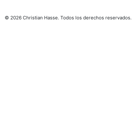
© 2026 Christian Hasse
. Todos los derechos reservados.