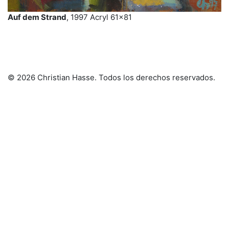
Auf dem Strand
, 1997 Acryl 61×81
© 2026 Christian Hasse
. Todos los derechos reservados.