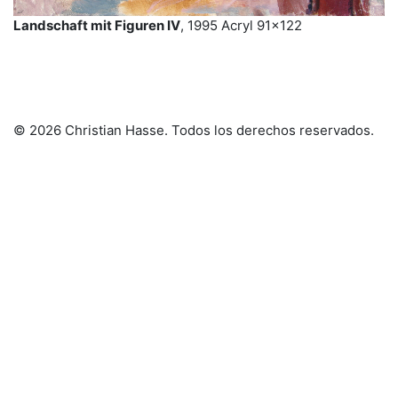
Landschaft mit Figuren IV
, 1995 Acryl 91×122
© 2026 Christian Hasse
. Todos los derechos reservados.