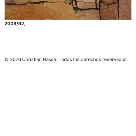
2009/92
,
© 2026 Christian Hasse
. Todos los derechos reservados.