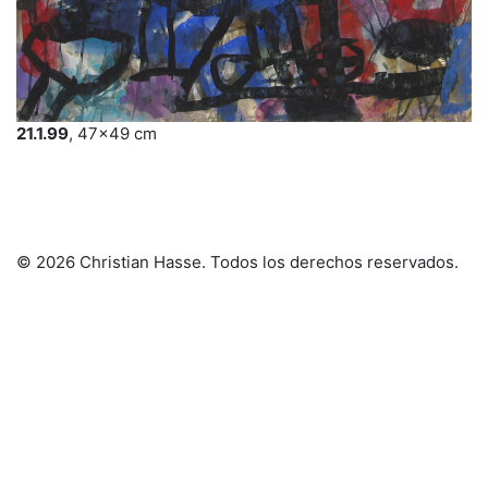
21.1.99
, 47×49 cm
© 2026 Christian Hasse
. Todos los derechos reservados.