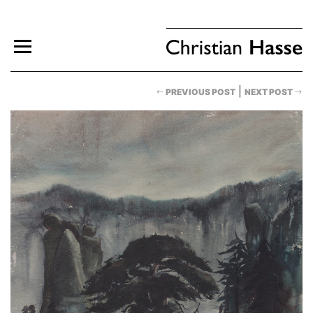
|
PREVIOUS POST
NEXT POST