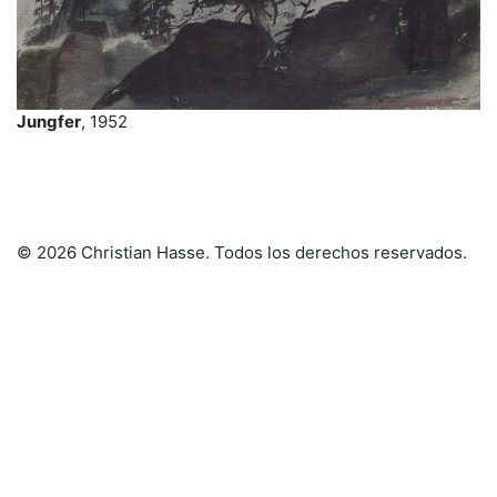
Jungfer
, 1952
© 2026 Christian Hasse
. Todos los derechos reservados.