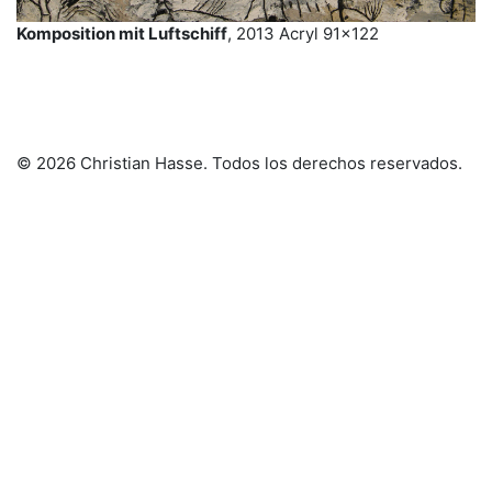
Komposition mit Luftschiff
, 2013 Acryl 91×122
© 2026 Christian Hasse
. Todos los derechos reservados.