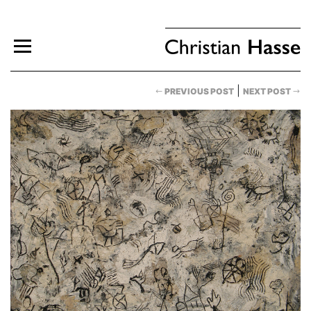
|
PREVIOUS POST
NEXT POST